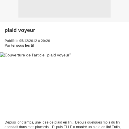
plaid voyeur
Publié le 05/12/2012 à 20:20
Par
tei sous les til
Depuis longtemps, une idée de plaid en lin... Depuis quelques mois du lin
attendait dans mes placards... Et puis ELLE a montré un plaid en lin! Enfin,