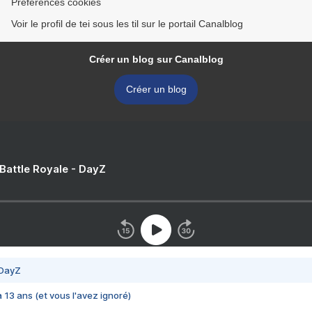
Préférences cookies
Voir le profil de tei sous les til sur le portail Canalblog
Créer un blog sur Canalblog
Créer un blog
 Battle Royale - DayZ
 DayZ
 a 13 ans (et vous l'avez ignoré)