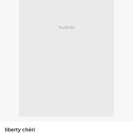
Publicité
liberty chéri