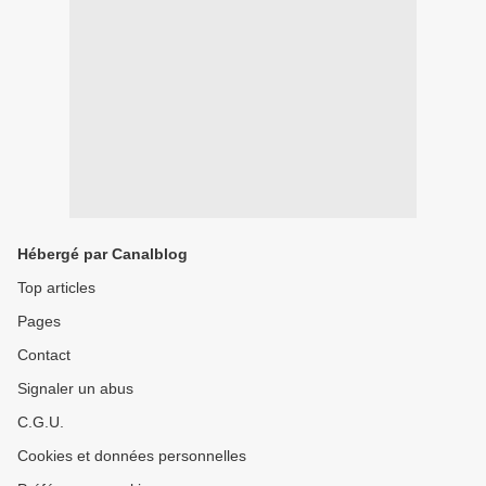
Hébergé par Canalblog
Top articles
Pages
Contact
Signaler un abus
C.G.U.
Cookies et données personnelles