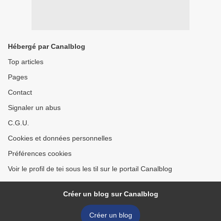
Hébergé par Canalblog
Top articles
Pages
Contact
Signaler un abus
C.G.U.
Cookies et données personnelles
Préférences cookies
Voir le profil de tei sous les til sur le portail Canalblog
Créer un blog sur Canalblog
Créer un blog