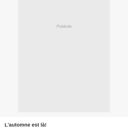
Publicité
L'automne est là!