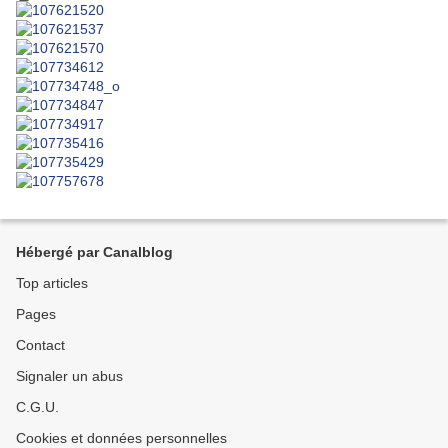
Hébergé par Canalblog
Top articles
Pages
Contact
Signaler un abus
C.G.U.
Cookies et données personnelles