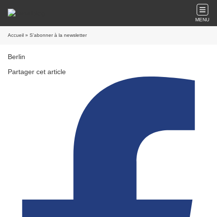
MENU
Accueil
» S'abonner à la newsletter
Berlin
Partager cet article