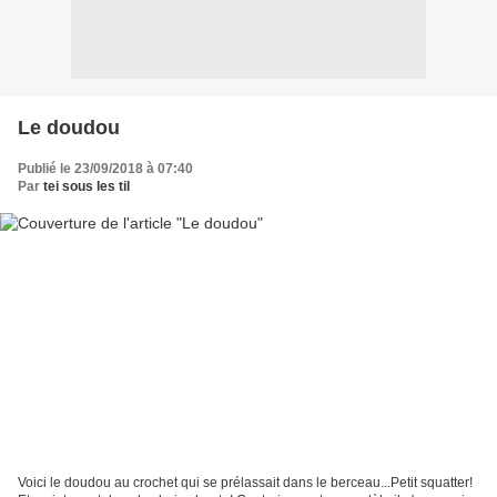
Le doudou
Publié le 23/09/2018 à 07:40
Par
tei sous les til
Voici le doudou au crochet qui se prélassait dans le berceau...Petit squatter!