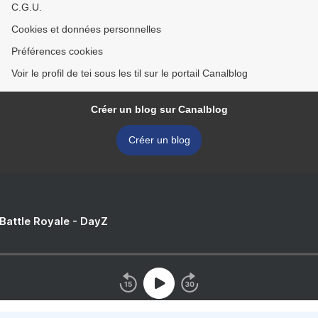
C.G.U.
Cookies et données personnelles
Préférences cookies
Voir le profil de tei sous les til sur le portail Canalblog
Créer un blog sur Canalblog
Créer un blog
 Battle Royale - DayZ