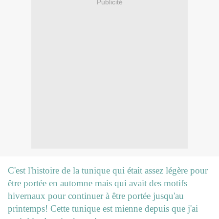
Publicité
C'est l'histoire de la tunique qui était assez légère pour
être portée en automne mais qui avait des motifs
hivernaux pour continuer à être portée jusqu'au
printemps! Cette tunique est mienne depuis que j'ai