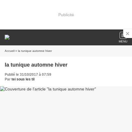
Publicité
MENU
Accueil
» la tunique automne hiver
la tunique automne hiver
Publié le 31/10/2017 à 07:59
Par
tei sous les til