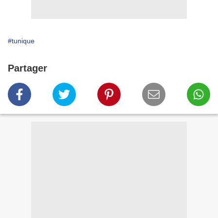
#tunique
Partager