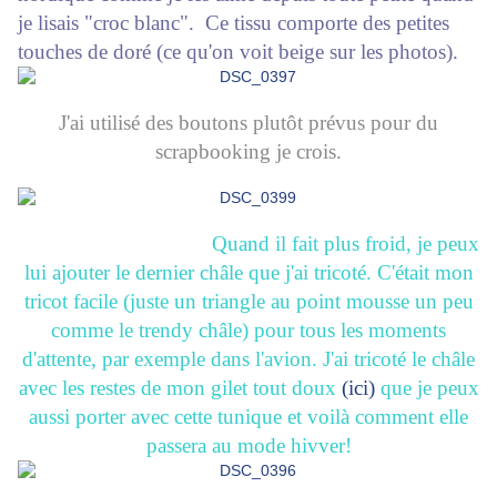
je lisais "croc blanc". Ce tissu comporte des petites
touches de doré (ce qu'on voit beige sur les photos).
J'ai utilisé des boutons plutôt prévus pour du
scrapbooking je crois.
Quand il fait plus froid, je peux
lui ajouter le dernier châle que j'ai tricoté. C'était mon
tricot facile (juste un triangle au point mousse un peu
comme le trendy châle) pour tous les moments
d'attente, par exemple dans l'avion. J'ai tricoté le châle
avec les restes de mon gilet tout doux
(ici)
que je peux
aussi porter avec cette tunique et voilà comment elle
passera au mode hivver!