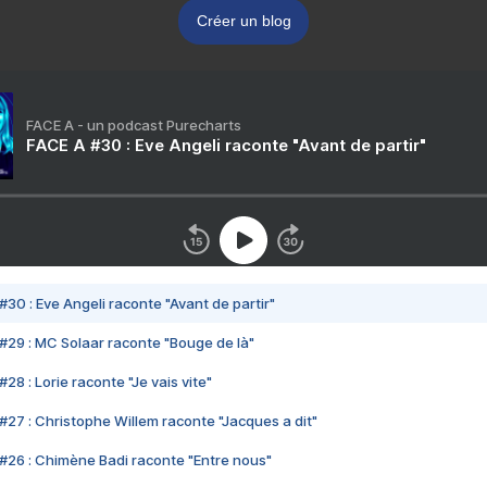
Créer un blog
FACE A - un podcast Purecharts
FACE A #30 : Eve Angeli raconte "Avant de partir"
#30 : Eve Angeli raconte "Avant de partir"
#29 : MC Solaar raconte "Bouge de là"
28 : Lorie raconte "Je vais vite"
#27 : Christophe Willem raconte "Jacques a dit"
#26 : Chimène Badi raconte "Entre nous"