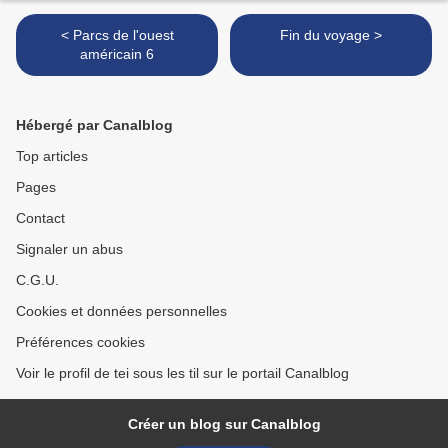
< Parcs de l'ouest
Fin du voyage >
américain 6
Hébergé par Canalblog
Top articles
Pages
Contact
Signaler un abus
C.G.U.
Cookies et données personnelles
Préférences cookies
Voir le profil de tei sous les til sur le portail Canalblog
Créer un blog sur Canalblog