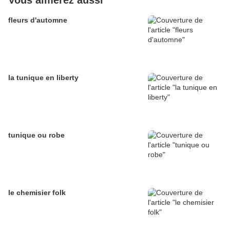
Vous aimerez aussi
fleurs d'automne
la tunique en liberty
tunique ou robe
le chemisier folk