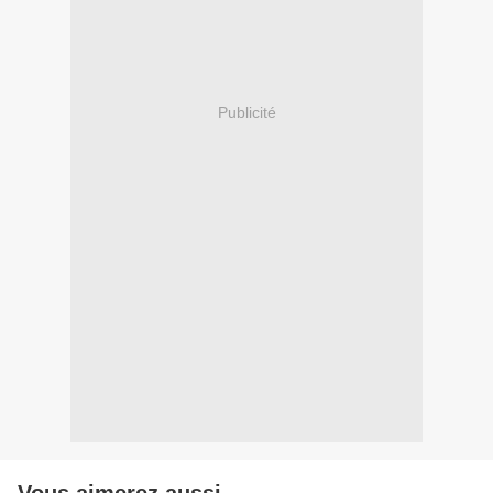
Publicité