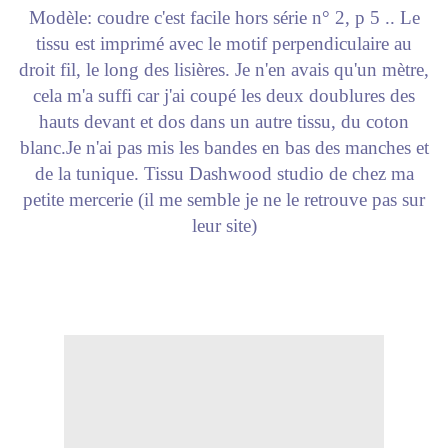
Modèle: coudre c'est facile hors série n° 2, p 5 .. Le
tissu est imprimé avec le motif perpendiculaire au
droit fil, le long des lisières. Je n'en avais qu'un mètre,
cela m'a suffi car j'ai coupé les deux doublures des
hauts devant et dos dans un autre tissu, du coton
blanc.Je n'ai pas mis les bandes en bas des manches et
de la tunique. Tissu Dashwood studio de chez ma
petite mercerie (il me semble je ne le retrouve pas sur
leur site)