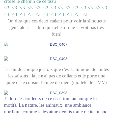
croisé le chemin de ce tissu
<3 <3 <3 <3 <3 <3 <3 <3 <3 <3 <3 <3 <3 <3
<3 <3 <3 <3 <3 <3 <3 <3 <3 <3 <3
On dira que ces deux étaient pour voir la silhouette
générale car la tunique ,elle, on ne la voit pas très
bien!
En fin de compte je crois que c'est la tunique de toutes
les saisons ; là je n'ai pas de collants et je porte une
jupe d'été cousue l'année dernière (modèle de LMV)
J'adore les couleurs de ce tissu tout autant que les
motifs. La nature, les animaux, une ambiance
nordique comme je les aime depuis toute petite quand