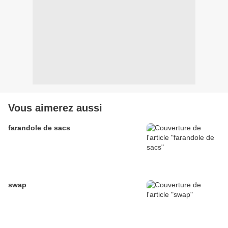
Vous aimerez aussi
farandole de sacs
swap