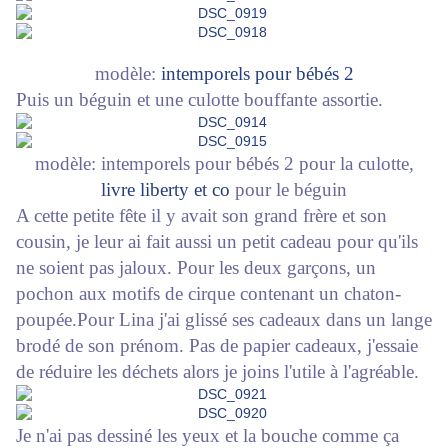
modèle:
intemporels pour bébés 2
Puis un béguin et une culotte bouffante assortie.
modèle: intemporels pour bébés 2 pour la culotte,
livre liberty et co
pour le béguin
A cette petite fête il y avait son grand frère et son
cousin, je leur ai fait aussi un petit cadeau pour qu'ils
ne soient pas jaloux. Pour les deux garçons, un
pochon aux motifs de cirque contenant un chaton-
poupée.Pour Lina j'ai glissé ses cadeaux dans un lange
brodé de son prénom. Pas de papier cadeaux, j'essaie
de réduire les déchets alors je joins l'utile à l'agréable.
Je n'ai pas dessiné les yeux et la bouche comme ça