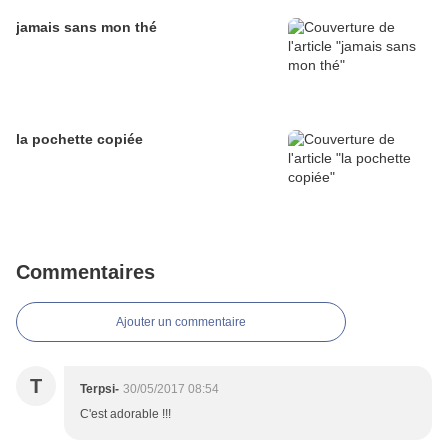
jamais sans mon thé
la pochette copiée
Commentaires
Ajouter un commentaire
T
Terpsi-
30/05/2017 08:54
C'est adorable !!!