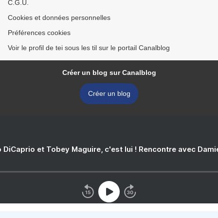
C.G.U.
Cookies et données personnelles
Préférences cookies
Voir le profil de tei sous les til sur le portail Canalblog
Créer un blog sur Canalblog
Créer un blog
 DiCaprio et Tobey Maguire, c'est lui ! Rencontre avec Dam