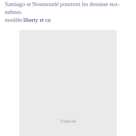
Santiago et Noumoutié pourront les dessiner eux-
mêmes.
modèle:
liberty et co
Publicité