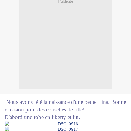
Publicité
Nous avons fêté la naissance d'une petite Lina. Bonne
occasion pour des cousettes de fille!
D'abord une robe en liberty et lin.