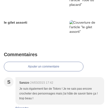
le gilet assorti
Commentaires
Ajouter un commentaire
S
Sanzzo
24/03/2015 17:42
Je suis également fan de Totoro ! Je ne sais pas encore
crocheter des personnages mais j'ai hâte de savoir faire ça !
trop beau !