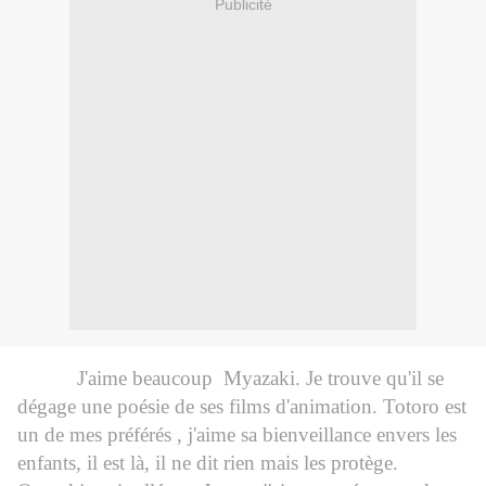
Publicité
J'aime beaucoup Myazaki. Je trouve qu'il se
dégage une poésie de ses films d'animation. Totoro est
un de mes préférés , j'aime sa bienveillance envers les
enfants, il est là, il ne dit rien mais les protège.