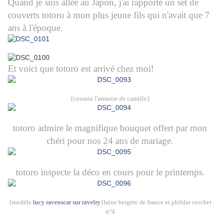
Quand je suis allée au Japon, j'ai rapporté un set de
couverts totoro à mon plus jeune fils qui n'avait que 7
ans à l'époque.
Et voici que totoro est arrivé chez moi!
{coussin l'armoire de camille}
totoro admire le magnifique bouquet offert par mon
chéri pour nos 24 ans de mariage.
totoro inspecte la déco en cours pour le printemps.
{modèle
lucy ravenscar sur ravelry
}laine bergère de france et phildar crochet
n°4