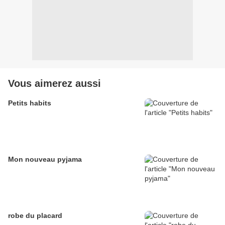
Vous aimerez aussi
Petits habits
Mon nouveau pyjama
robe du placard