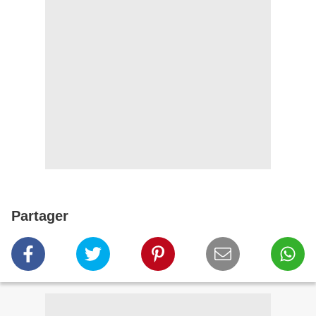
Partager