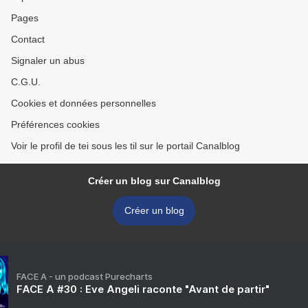
Pages
Contact
Signaler un abus
C.G.U.
Cookies et données personnelles
Préférences cookies
Voir le profil de tei sous les til sur le portail Canalblog
Créer un blog sur Canalblog
Créer un blog
FACE A - un podcast Purecharts
FACE A #30 : Eve Angeli raconte "Avant de partir"